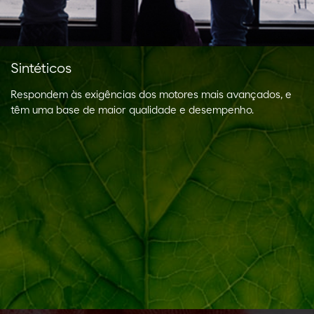
Sintéticos
Respondem às exigências dos motores mais avançados, e
têm uma base de maior qualidade e desempenho.