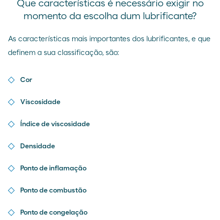
Que características é necessário exigir no
momento da escolha dum lubrificante?
As características mais importantes dos lubrificantes, e que
definem a sua classificação, são:
Cor
Viscosidade
Índice de viscosidade
Densidade
Ponto de inflamação
Ponto de combustão
Ponto de congelação