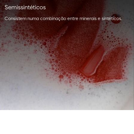
Semissintéticos
Consistem numa combinação entre minerais e sintéticos.