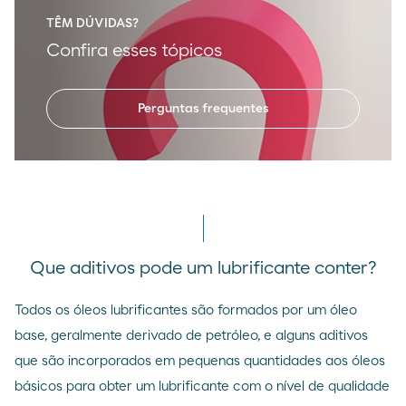
TÊM DÚVIDAS?
Confira esses tópicos
Perguntas frequentes
Que aditivos pode um lubrificante conter?
Todos os óleos lubrificantes são formados por um óleo
base, geralmente derivado de petróleo, e alguns aditivos
que são incorporados em pequenas quantidades aos óleos
básicos para obter um lubrificante com o nível de qualidade