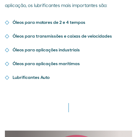
aplicação, os lubrificantes mais importantes são:
Óleos para motores de 2 e 4 tempos
Óleos para transmissões e caixas de velocidades
Óleos para aplicações industriais
Óleos para aplicações marítimas
Lubrificantes Auto