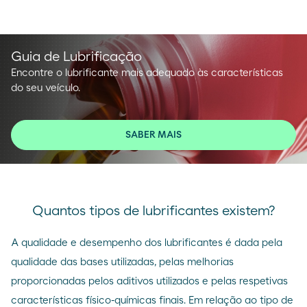
Guia de Lubrificação
Encontre o lubrificante mais adequado às características
do seu veículo.
SABER MAIS
Quantos tipos de lubrificantes existem?
A qualidade e desempenho dos lubrificantes é dada pela
qualidade das bases utilizadas, pelas melhorias
proporcionadas pelos aditivos utilizados e pelas respetivas
características físico-químicas finais. Em relação ao tipo de