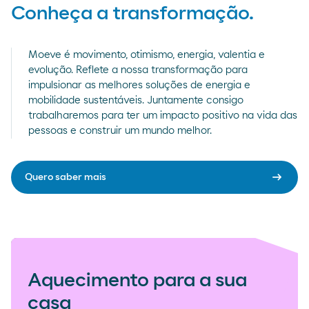
Conheça a transformação.
Moeve é movimento, otimismo, energia, valentia e
evolução. Reflete a nossa transformação para
impulsionar as melhores soluções de energia e
mobilidade sustentáveis. Juntamente consigo
trabalharemos para ter um impacto positivo na vida das
pessoas e construir um mundo melhor.
arrow_right_alt
Quero saber mais
Aquecimento para a sua
casa