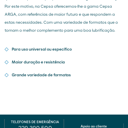
Por este motivo, na Cepsa oferecemos-lhe a gama Cepsa
ARGA, com referências de maior futuro e que respondem a
estas necessidades. Com uma variedade de formatos que o
tornam o melhor complemento para uma boa lubrificação.
Para uso universal ou específico
Maior duração e resistência
Grande variedade de formatos
TELEFONES DE EMERGÊNCIA
Apoio ao cliente