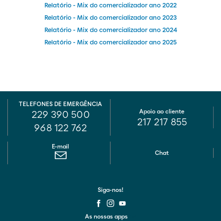
Relatório - Mix do comercializador ano 2022
Relatório - Mix do comercializador ano 2023
Relatório - Mix do comercializador ano 2024
Relatório - Mix do comercializador ano 2025
TELEFONES DE EMERGÊNCIA
Apoio ao cliente
229 390 500
217 217 855
968 122 762
E-mail
Chat
Siga-nos!
As nossas apps