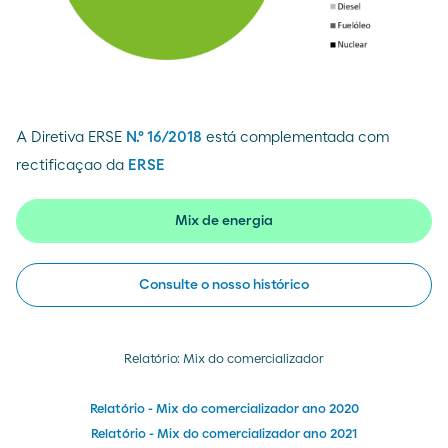
A Diretiva ERSE
N.º 16/2018
está complementada com
rectificaçao da
ERSE
Mix de energia
Consulte o nosso histórico
Relatório: Mix do comercializador
Relatório - Mix do comercializador ano 2020
Relatório - Mix do comercializador ano 2021