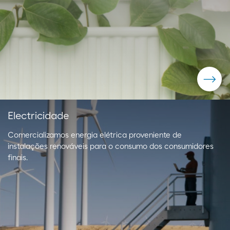
Electricidade
Comercializamos energia elétrica proveniente de
instalações renováveis para o consumo dos consumidores
finais.