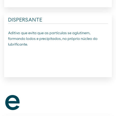
DISPERSANTE
Aditivo que evita que as partículas se aglutinem,
formando lodos e precipitados, no próprio núcleo do
lubrificante.
e