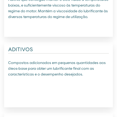
baixas, e suficientemente viscoso às temperaturas do
regime do motor. Mantém a viscosidade do lubrificante às
diversas temperaturas do regime de utilização.
ADITIVOS
Compostos adicionados em pequenas quantidades aos
óleos-base para obter um lubrificante final com as
características e o desempenho desejados.