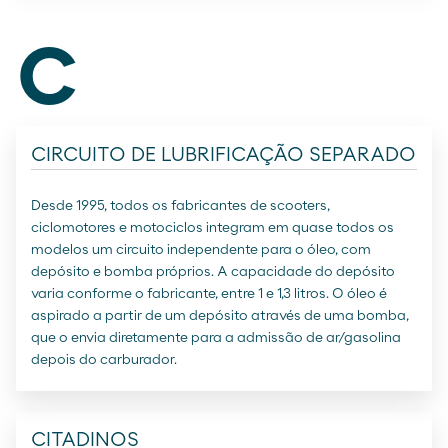
c
CIRCUITO DE LUBRIFICAÇÃO SEPARADO
Desde 1995, todos os fabricantes de scooters,
ciclomotores e motociclos integram em quase todos os
modelos um circuito independente para o óleo, com
depósito e bomba próprios. A capacidade do depósito
varia conforme o fabricante, entre 1 e 1,3 litros. O óleo é
aspirado a partir de um depósito através de uma bomba,
que o envia diretamente para a admissão de ar/gasolina
depois do carburador.
CITADINOS