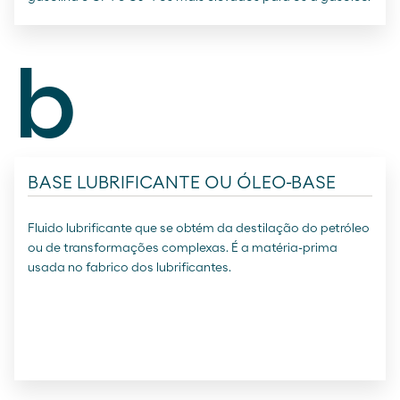
b
BASE LUBRIFICANTE OU ÓLEO-BASE
Fluido lubrificante que se obtém da destilação do petróleo
ou de transformações complexas. É a matéria-prima
usada no fabrico dos lubrificantes.