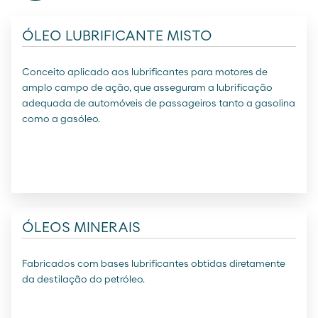
ÓLEO LUBRIFICANTE MISTO
Conceito aplicado aos lubrificantes para motores de
amplo campo de ação, que asseguram a lubrificação
adequada de automóveis de passageiros tanto a gasolina
como a gasóleo.
ÓLEOS MINERAIS
Fabricados com bases lubrificantes obtidas diretamente
da destilação do petróleo.