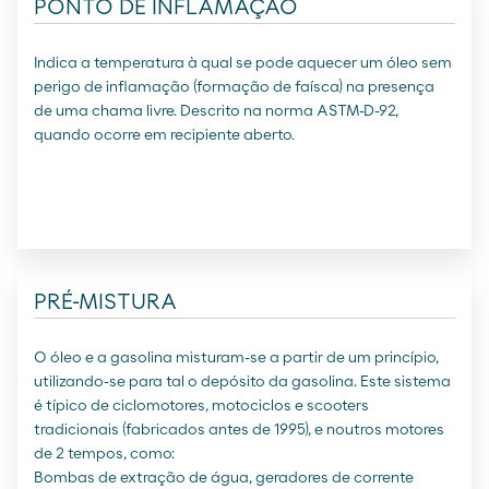
PONTO DE INFLAMAÇÃO
Indica a temperatura à qual se pode aquecer um óleo sem
perigo de inflamação (formação de faísca) na presença
de uma chama livre. Descrito na norma ASTM-D-92,
quando ocorre em recipiente aberto.
PRÉ-MISTURA
O óleo e a gasolina misturam-se a partir de um princípio,
utilizando-se para tal o depósito da gasolina. Este sistema
é típico de ciclomotores, motociclos e scooters
tradicionais (fabricados antes de 1995), e noutros motores
de 2 tempos, como:
Bombas de extração de água, geradores de corrente