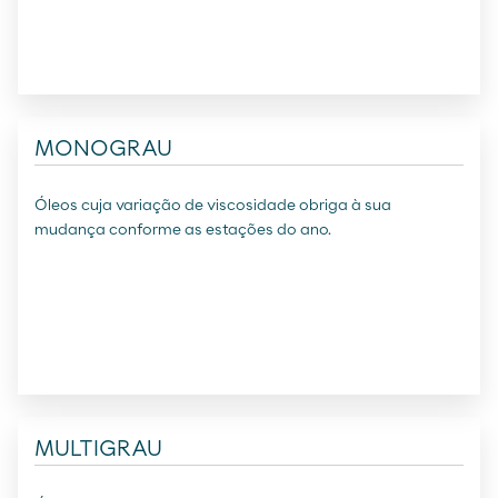
MONOGRAU
Óleos cuja variação de viscosidade obriga à sua
mudança conforme as estações do ano.
MULTIGRAU