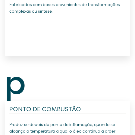
Fabricados com bases provenientes de transformações
complexas ou síntese.
p
PONTO DE COMBUSTÃO
Produz-se depois do ponto de inflamação, quando se
alcança a temperatura à qual o óleo continua a arder