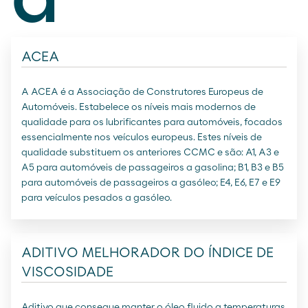
ACEA
A ACEA é a Associação de Construtores Europeus de
Automóveis. Estabelece os níveis mais modernos de
qualidade para os lubrificantes para automóveis, focados
essencialmente nos veículos europeus. Estes níveis de
qualidade substituem os anteriores CCMC e são: A1, A3 e
A5 para automóveis de passageiros a gasolina; B1, B3 e B5
para automóveis de passageiros a gasóleo; E4, E6, E7 e E9
para veículos pesados a gasóleo.
ADITIVO MELHORADOR DO ÍNDICE DE
VISCOSIDADE
Aditivo que consegue manter o óleo fluido a temperaturas