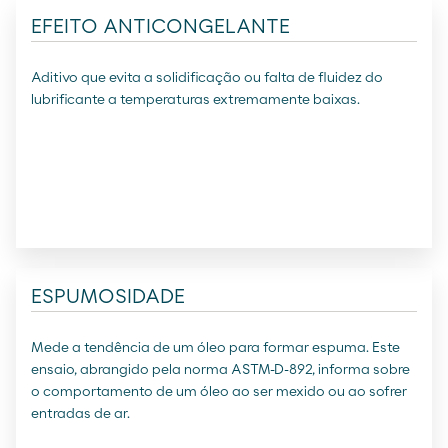
EFEITO ANTICONGELANTE
Aditivo que evita a solidificação ou falta de fluidez do
lubrificante a temperaturas extremamente baixas.
ESPUMOSIDADE
Mede a tendência de um óleo para formar espuma. Este
ensaio, abrangido pela norma ASTM-D-892, informa sobre
o comportamento de um óleo ao ser mexido ou ao sofrer
entradas de ar.