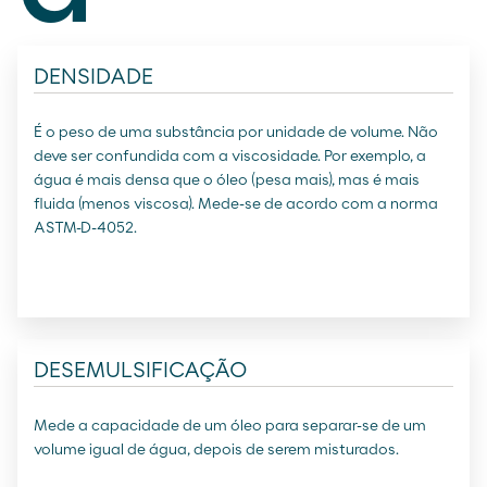
DENSIDADE
É o peso de uma substância por unidade de volume. Não
deve ser confundida com a viscosidade. Por exemplo, a
água é mais densa que o óleo (pesa mais), mas é mais
fluida (menos viscosa). Mede-se de acordo com a norma
ASTM-D-4052.
DESEMULSIFICAÇÃO
Mede a capacidade de um óleo para separar-se de um
volume igual de água, depois de serem misturados.