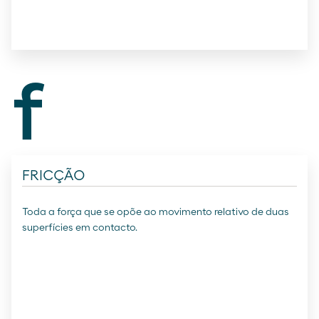
f
FRICÇÃO
Toda a força que se opõe ao movimento relativo de duas
superfícies em contacto.