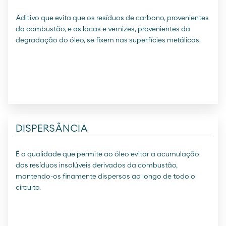
Aditivo que evita que os resíduos de carbono, provenientes
da combustão, e as lacas e vernizes, provenientes da
degradação do óleo, se fixem nas superfícies metálicas.
DISPERSÂNCIA
É a qualidade que permite ao óleo evitar a acumulação
dos resíduos insolúveis derivados da combustão,
mantendo-os finamente dispersos ao longo de todo o
circuito.