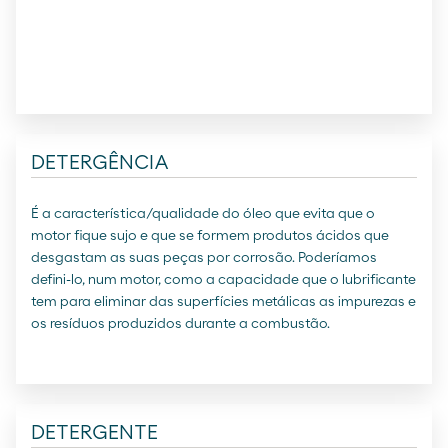
DETERGÊNCIA
É a característica/qualidade do óleo que evita que o
motor fique sujo e que se formem produtos ácidos que
desgastam as suas peças por corrosão. Poderíamos
defini-lo, num motor, como a capacidade que o lubrificante
tem para eliminar das superfícies metálicas as impurezas e
os resíduos produzidos durante a combustão.
DETERGENTE