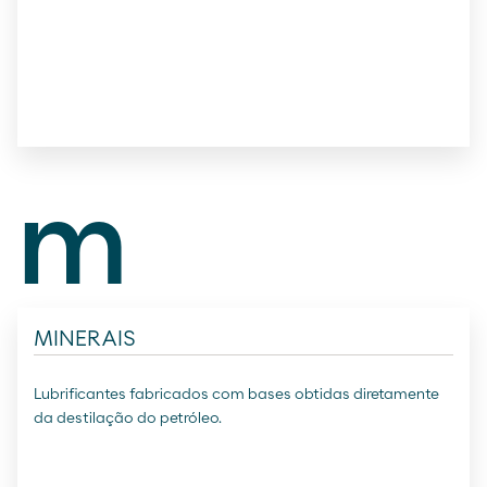
m
MINERAIS
Lubrificantes fabricados com bases obtidas diretamente
da destilação do petróleo.