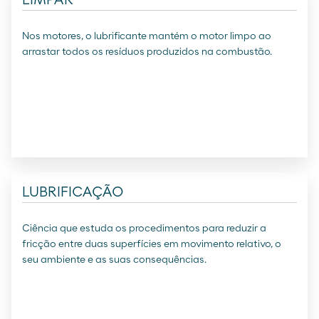
LIMPAR
Nos motores, o lubrificante mantém o motor limpo ao
arrastar todos os resíduos produzidos na combustão.
LUBRIFICAÇÃO
Ciência que estuda os procedimentos para reduzir a
fricção entre duas superfícies em movimento relativo, o
seu ambiente e as suas consequências.