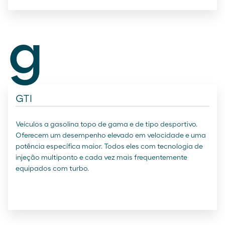
g
GTI
Veículos a gasolina topo de gama e de tipo desportivo.
Oferecem um desempenho elevado em velocidade e uma
potência específica maior. Todos eles com tecnologia de
injeção multiponto e cada vez mais frequentemente
equipados com turbo.