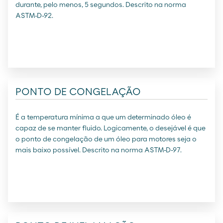
durante, pelo menos, 5 segundos. Descrito na norma
ASTM-D-92.
PONTO DE CONGELAÇÃO
É a temperatura mínima a que um determinado óleo é
capaz de se manter fluido. Logicamente, o desejável é que
o ponto de congelação de um óleo para motores seja o
mais baixo possível. Descrito na norma ASTM-D-97.