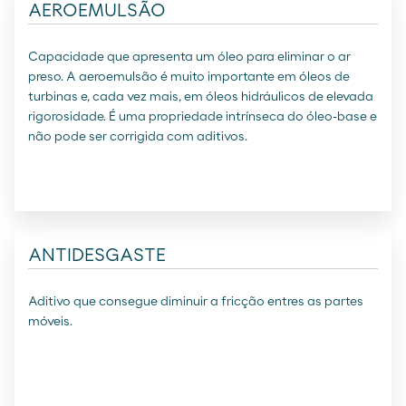
AEROEMULSÃO
Capacidade que apresenta um óleo para eliminar o ar
preso. A aeroemulsão é muito importante em óleos de
turbinas e, cada vez mais, em óleos hidráulicos de elevada
rigorosidade. É uma propriedade intrínseca do óleo-base e
não pode ser corrigida com aditivos.
ANTIDESGASTE
Aditivo que consegue diminuir a fricção entres as partes
móveis.