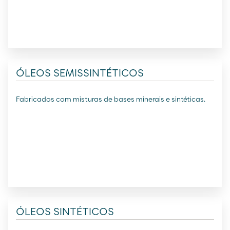
ÓLEOS SEMISSINTÉTICOS
Fabricados com misturas de bases minerais e sintéticas.
ÓLEOS SINTÉTICOS