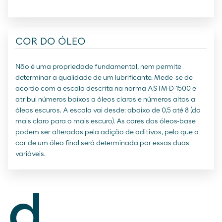
COR DO ÓLEO
Não é uma propriedade fundamental, nem permite
determinar a qualidade de um lubrificante. Mede-se de
acordo com a escala descrita na norma ASTM-D-1500 e
atribui números baixos a óleos claros e números altos a
óleos escuros. A escala vai desde: abaixo de 0,5 até 8 (do
mais claro para o mais escuro). As cores dos óleos-base
podem ser alteradas pela adição de aditivos, pelo que a
cor de um óleo final será determinada por essas duas
variáveis.
d