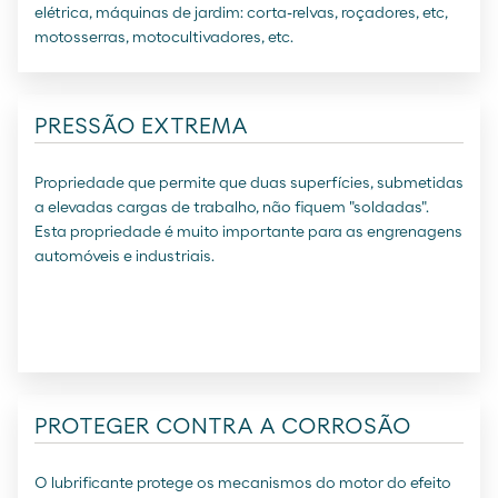
elétrica, máquinas de jardim: corta-relvas, roçadores, etc,
motosserras, motocultivadores, etc.
PRESSÃO EXTREMA
Propriedade que permite que duas superfícies, submetidas
a elevadas cargas de trabalho, não fiquem "soldadas".
Esta propriedade é muito importante para as engrenagens
automóveis e industriais.
PROTEGER CONTRA A CORROSÃO
O lubrificante protege os mecanismos do motor do efeito