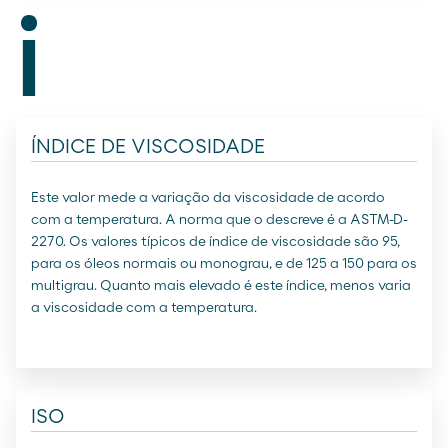
i
ÍNDICE DE VISCOSIDADE
Este valor mede a variação da viscosidade de acordo
com a temperatura. A norma que o descreve é a ASTM-D-
2270. Os valores típicos de índice de viscosidade são 95,
para os óleos normais ou monograu, e de 125 a 150 para os
multigrau. Quanto mais elevado é este índice, menos varia
a viscosidade com a temperatura.
ISO