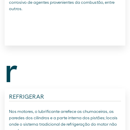
corrosivo de agentes provenientes da combustão, entre
outros.
r
REFRIGERAR
Nos motores, o lubrificante arrefece as chumaceiras, as
paredes dos cilindros e a parte interna dos pistões; locais
onde o sistema tradicional de refrigeração do motor não