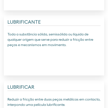
LUBRIFICANTE
Toda a substância sólida, semissólida ou líquida de
qualquer origem que serve para reduzir a fricção entre
peças e mecanismos em movimento.
LUBRIFICAR
Reduzir a fricção entre duas peças metálicas em contacto,
interpondo uma película lubrificante.