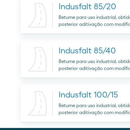
Indusfalt 85/20
Betume para uso industrial, obti
posterior aditivação com modific
Indusfalt 85/40
Betume para uso industrial, obti
posterior aditivação com modific
Indusfalt 100/15
Betume para uso industrial, obti
posterior aditivação com modific