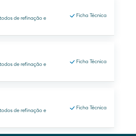
Ficha Técnica
étodos de refinação e
Ficha Técnica
étodos de refinação e
Ficha Técnica
étodos de refinação e