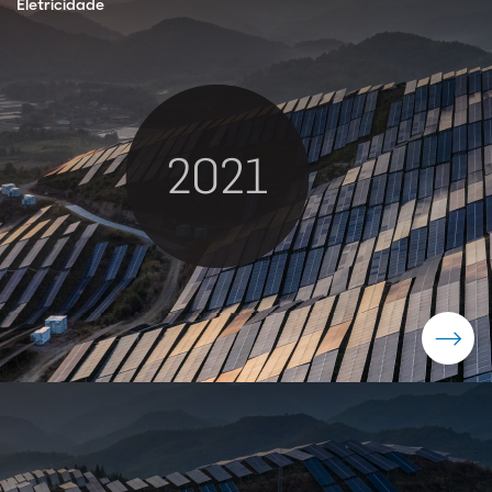
Eletricidade