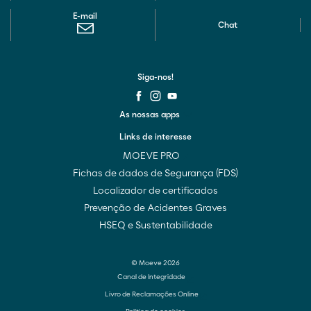
E-mail
Chat
Siga-nos!
As nossas apps
Links de interesse
MOEVE PRO
Fichas de dados de Segurança (FDS)
Localizador de certificados
Prevenção de Acidentes Graves
HSEQ e Sustentabilidade
© Moeve 2026
Canal de Integridade
Livro de Reclamações Online