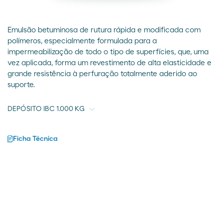
Emulsão betuminosa de rutura rápida e modificada com
polímeros, especialmente formulada para a
impermeabilização de todo o tipo de superfícies, que, uma
vez aplicada, forma um revestimento de alta elasticidade e
grande resistência à perfuração totalmente aderido ao
suporte.
Ficha Técnica