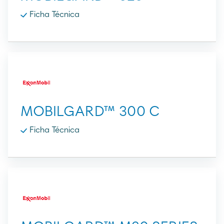
Ficha Técnica
MOBILGARD™ 300 C
Ficha Técnica