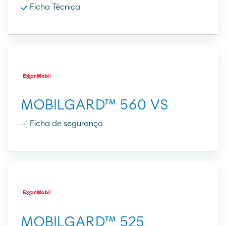
Ficha Técnica
MOBILGARD™ 560 VS
Ficha de segurança
MOBILGARD™ 525