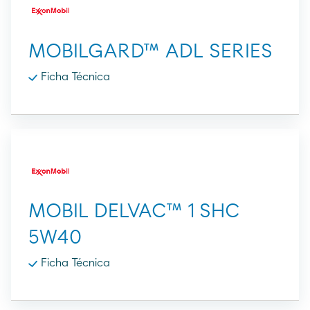
MOBILGARD™ ADL SERIES
Ficha Técnica
MOBIL DELVAC™ 1 SHC
5W40
Ficha Técnica