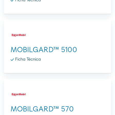
MOBILGARD™ 5100
Ficha Técnica
MOBILGARD™ 570