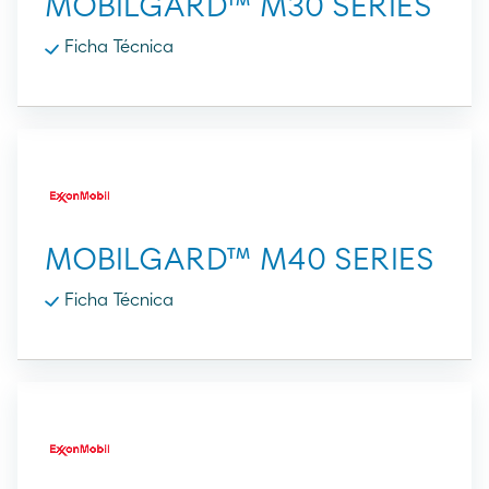
MOBILGARD™ M30 SERIES
Ficha Técnica
MOBILGARD™ M40 SERIES
Ficha Técnica