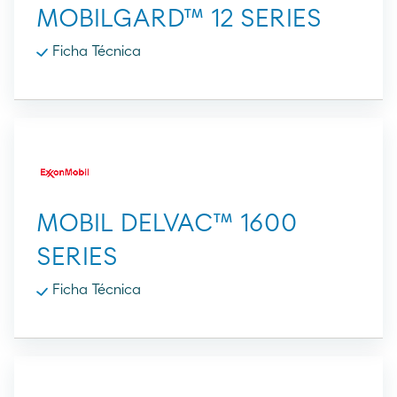
MOBILGARD™ 12 SERIES
Ficha Técnica
MOBIL DELVAC™ 1600
SERIES
Ficha Técnica