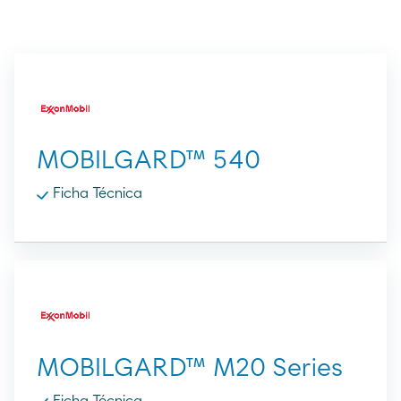
MOBILGARD™ 540
Ficha Técnica
MOBILGARD™ M20 Series
Ficha Técnica