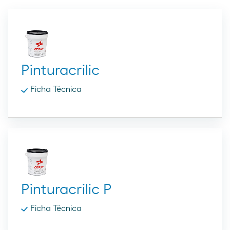
Pinturacrilic
Ficha Técnica
Pinturacrilic P
Ficha Técnica