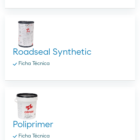
Roadseal Synthetic
Ficha Técnica
Poliprimer
Ficha Técnica