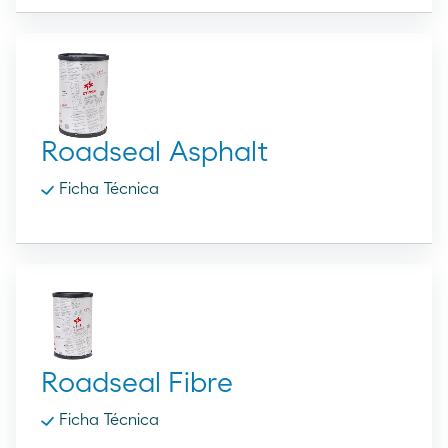
Roadseal Asphalt
Ficha Técnica
Roadseal Fibre
Ficha Técnica