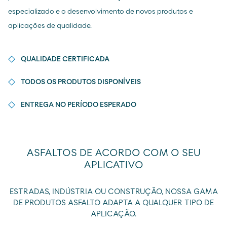
especializado e o desenvolvimento de novos produtos e
aplicações de qualidade.
QUALIDADE CERTIFICADA
TODOS OS PRODUTOS DISPONÍVEIS
ENTREGA NO PERÍODO ESPERADO
ASFALTOS DE ACORDO COM O SEU
APLICATIVO
ESTRADAS, INDÚSTRIA OU CONSTRUÇÃO, NOSSA GAMA
DE PRODUTOS ASFALTO ADAPTA A QUALQUER TIPO DE
APLICAÇÃO.