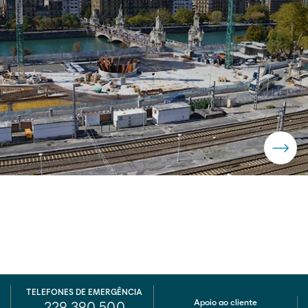
TELEFONES DE EMERGÊNCIA
Apoio ao cliente
229 390 500