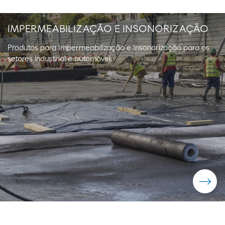
IMPERMEABILIZAÇÃO E INSONORIZAÇÃO
Produtos para Impermeabilização e Insonorização para os
setores industrial e automóvel.