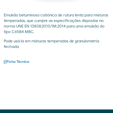
Emulsão betuminosa catiónica de rutura lenta para misturas
temperadas, que cumpre as especificações dispostas na
norma UNE EN 13808:2013/1M:2014 para uma emulsão do
tipo C65B4 MBC.
Pode usá-la em misturas temperadas de granulometria
fechada.
Ficha Técnica