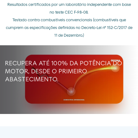
Resultados certificados por um laboratório independente com base
no teste CEC F-98-08.
Testado contra combustíveis convencionais (combustíveis que
cumprem as especificações definidas no Decreto-Lei nº 152-C/2017 de
11 de Dezembro.)
RECUPERA ATÉ 100% DA POTÊNCIA DO
MOTOR, DESDE O PRIMEIRO
ABASTECIMENTO.