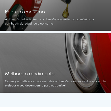
Reduz o consumo
A nova fórmula otimiza a combustão, aproveitando ao máximo o
combustível, reduzindo o consumo.
Melhora o rendimento
Consegue melhorar o processo de combustão para cuidar do seu veículo
e elevar o seu desempenho para outro nível.