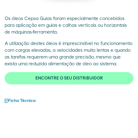
Os óleos Cepsa Guias foram especialmente concebidos
para aplicação em guias e calhas verticais ou horizontais
de máquinas-ferramenta.
A utilização destes óleos é imprescindível no funcionamento
com cargas elevadas, a velocidades muito lentas e quando
as tarefas requerem uma grande precisão, mesmo que
exista uma reduzida alimentação de óleo ao sistema.
ENCONTRE O SEU DISTRIBUIDOR
Ficha Técnica