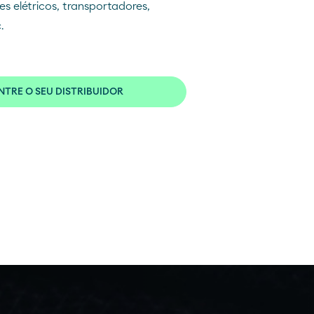
s elétricos, transportadores,
.
TRE O SEU DISTRIBUIDOR