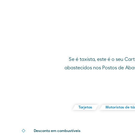
Se é taxista, este é o seu Car
abastecidos nos Postos de Abas
Tarjetas
Motoristas de tá
Desconto em combustíveis