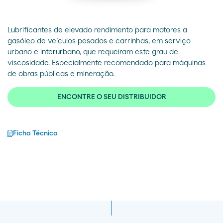
Lubrificantes de elevado rendimento para motores a
gasóleo de veículos pesados e carrinhas, em serviço
urbano e interurbano, que requeiram este grau de
viscosidade. Especialmente recomendado para máquinas
de obras públicas e mineração.
ENCONTRE O SEU DISTRIBUIDOR
Ficha Técnica