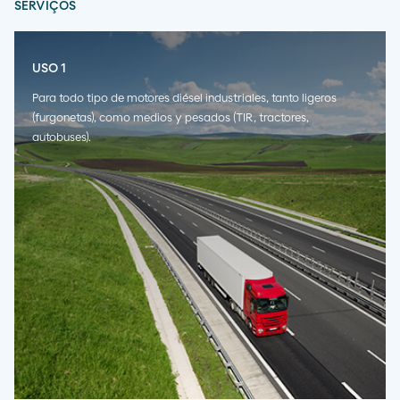
SERVIÇOS
USO 1
Para todo tipo de motores diésel industriales, tanto ligeros
(furgonetas), como medios y pesados (TIR, tractores,
autobuses).