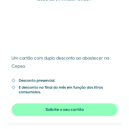
Um cartão com duplo desconto ao abastecer na
Cepsa.
Desconto presencial.
E desconto no final do mês em função dos litros
consumidos.
Solicite o seu cartão