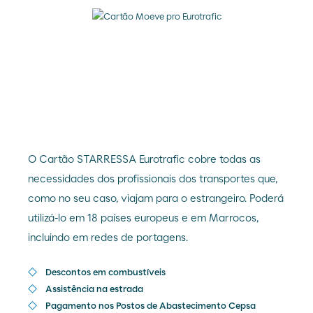
O Cartão STARRESSA Eurotrafic cobre todas as
necessidades dos profissionais dos transportes que,
como no seu caso, viajam para o estrangeiro. Poderá
utilizá-lo em 18 países europeus e em Marrocos,
incluindo em redes de portagens.
Descontos em combustíveis
Assistência na estrada
Pagamento nos Postos de Abastecimento Cepsa