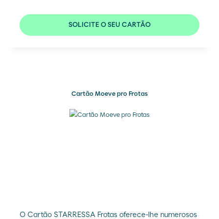
SOLICITE O SEU CARTÃO
Cartão Moeve pro Frotas
O Cartão STARRESSA Frotas oferece-lhe numerosos