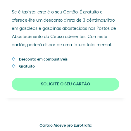
Se é taxista, este é o seu Cartão. É gratuito e
oferece-lhe um desconto direto de 3 cêntimos/litro
em gasóleos e gasolinas abastecidos nos Postos de
Abastecimento da Cepsa aderentes. Com este
cartão, poderá dispor de uma fatura total mensal.
Desconto em combustíveis
Gratuito
SOLICITE O SEU CARTÃO
Cartão Moeve pro Eurotrafic