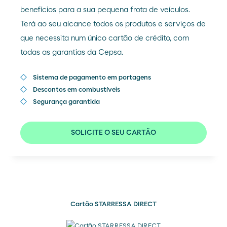
benefícios para a sua pequena frota de veículos.
Terá ao seu alcance todos os produtos e serviços de
que necessita num único cartão de crédito, com
todas as garantias da Cepsa.
Sistema de pagamento em portagens
Descontos em combustíveis
Segurança garantida
SOLICITE O SEU CARTÃO
Cartão STARRESSA DIRECT