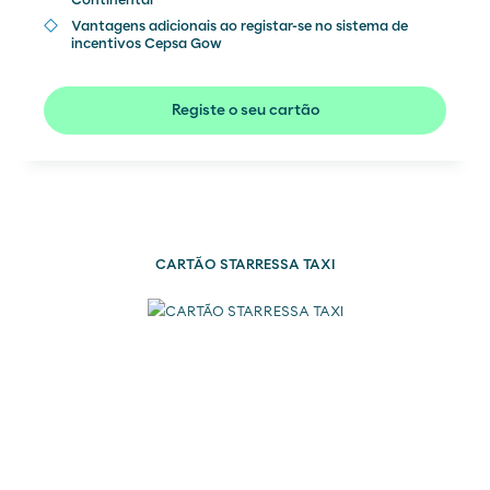
Continental
Vantagens adicionais ao registar-se no sistema de
incentivos Cepsa Gow
Registe o seu cartão
CARTÃO STARRESSA TAXI