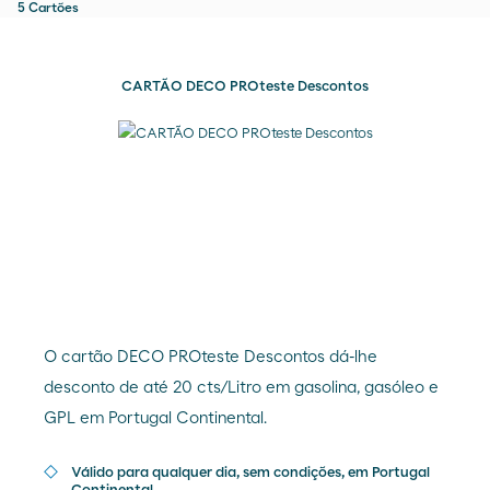
5
Cartões
CARTÃO DECO PROteste Descontos
O cartão DECO PROteste Descontos dá-lhe
desconto de até 20 cts/Litro em gasolina, gasóleo e
GPL em Portugal Continental.
Válido para qualquer dia, sem condições, em Portugal