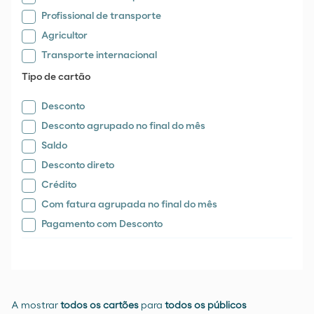
Profissional de transporte
Agricultor
Transporte internacional
Tipo de cartão
Desconto
Desconto agrupado no final do mês
Saldo
Desconto direto
Crédito
Com fatura agrupada no final do mês
Pagamento com Desconto
A mostrar
todos os cartões
para
todos os públicos