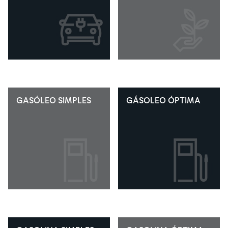
GASÓLEO SIMPLES
GÁSOLEO ÓPTIMA