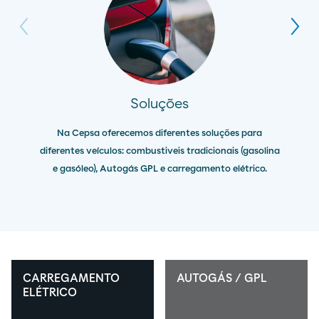
Soluções
Na Cepsa oferecemos diferentes soluções para
diferentes veículos: combustiveis tradicionais (gasolina
e gasóleo), Autogás GPL e carregamento elétrico.
CARREGAMENTO
AUTOGÁS / GPL
ELÉTRICO