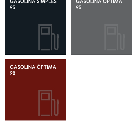
GASOLINA SIMPLES
GASOLINA ÓPTIMA
95
95
GASOLINA ÓPTIMA
98