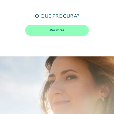
O QUE PROCURA?
Ver mais