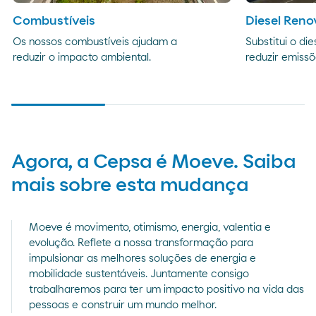
Combustíveis
Diesel Ren
Os nossos combustíveis ajudam a
Substitui o die
reduzir o impacto ambiental.
reduzir emissõ
Agora, a Cepsa é Moeve. Saiba
mais sobre esta mudança
Moeve é movimento, otimismo, energia, valentia e
evolução. Reflete a nossa transformação para
impulsionar as melhores soluções de energia e
mobilidade sustentáveis. Juntamente consigo
trabalharemos para ter um impacto positivo na vida das
pessoas e construir um mundo melhor.