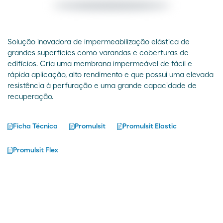
Solução inovadora de impermeabilização elástica de
grandes superfícies como varandas e coberturas de
edifícios. Cria uma membrana impermeável de fácil e
rápida aplicação, alto rendimento e que possui uma elevada
resistência à perfuração e uma grande capacidade de
recuperação.
Ficha Técnica
Promulsit
Promulsit Elastic
Promulsit Flex