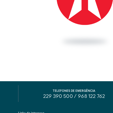
TELEFONES DE EMERGÊNCIA
229 390 500
/
968 122 762