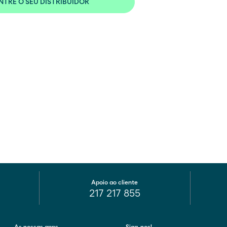
TRE O SEU DISTRIBUIDOR
Apoio ao cliente
217 217 855