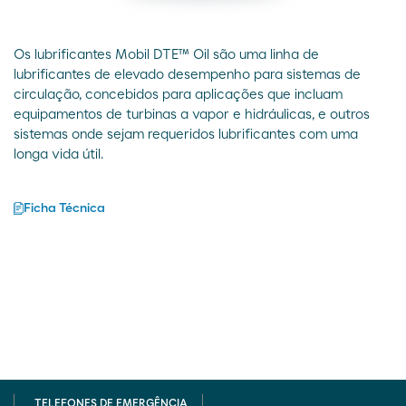
Os lubrificantes Mobil DTE™ Oil são uma linha de
lubrificantes de elevado desempenho para sistemas de
circulação, concebidos para aplicações que incluam
equipamentos de turbinas a vapor e hidráulicas, e outros
sistemas onde sejam requeridos lubrificantes com uma
longa vida útil.
Ficha Técnica
TELEFONES DE EMERGÊNCIA