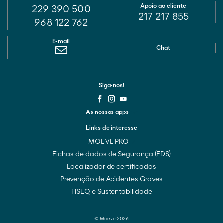
Apoio ao cliente
229 390 500
217 217 855
968 122 762
E-mail
Chat
Siga-nos!
As nossas apps
Links de interesse
MOEVE PRO
Fichas de dados de Segurança (FDS)
Localizador de certificados
Prevenção de Acidentes Graves
HSEQ e Sustentabilidade
© Moeve 2026