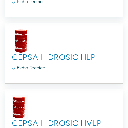
Ficha Técnica
CEPSA HIDROSIC HLP
Ficha Técnica
CEPSA HIDROSIC HVLP