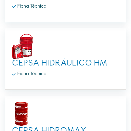
Ficha Técnica
CEPSA HIDRÁULICO HM
Ficha Técnica
CEPSA HIDROMAX