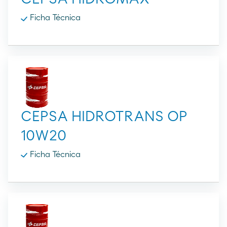
Ficha Técnica
CEPSA HIDROTRANS OP
10W20
Ficha Técnica