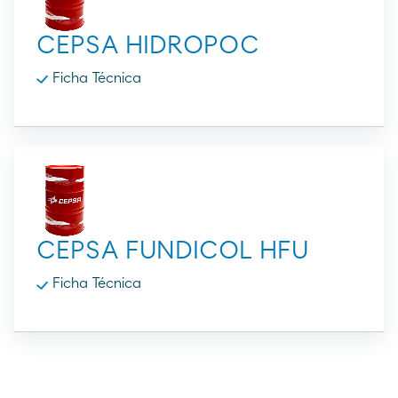
CEPSA HIDROPOC
Ficha Técnica
CEPSA FUNDICOL HFU
Ficha Técnica