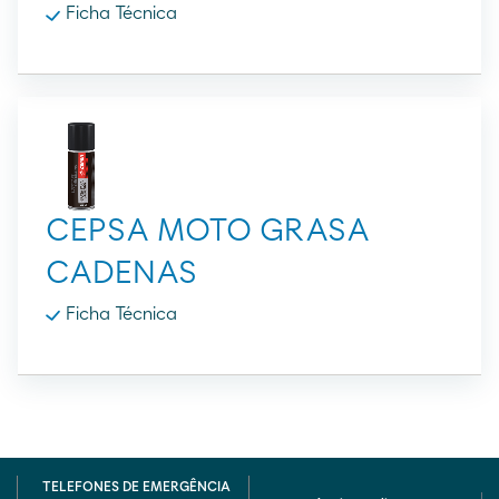
Ficha Técnica
CEPSA MOTO GRASA
CADENAS
Ficha Técnica
TELEFONES DE EMERGÊNCIA