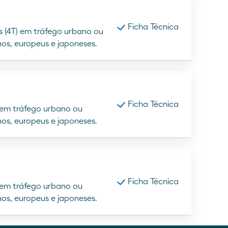
Ficha Técnica
s (4T) em tráfego urbano ou
nos, europeus e japoneses.
Ficha Técnica
) em tráfego urbano ou
nos, europeus e japoneses.
Ficha Técnica
) em tráfego urbano ou
nos, europeus e japoneses.