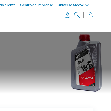
ao cliente
Centro de Imprensa
Universo Moeve