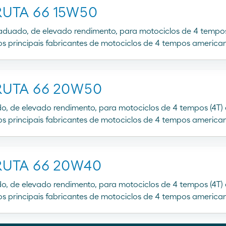
UTA 66 15W50
raduado, de elevado rendimento, para motociclos de 4 tempo
dos principais fabricantes de motociclos de 4 tempos america
RUTA 66 20W50
do, de elevado rendimento, para motociclos de 4 tempos (4T
dos principais fabricantes de motociclos de 4 tempos america
RUTA 66 20W40
do, de elevado rendimento, para motociclos de 4 tempos (4T
dos principais fabricantes de motociclos de 4 tempos america