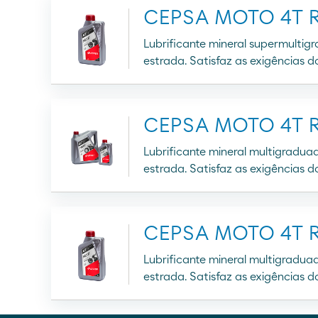
CEPSA MOTO 4T R
Lubrificante mineral supermultig
estrada. Satisfaz as exigências 
CEPSA MOTO 4T 
Lubrificante mineral multigradua
estrada. Satisfaz as exigências 
CEPSA MOTO 4T 
Lubrificante mineral multigradua
estrada. Satisfaz as exigências 