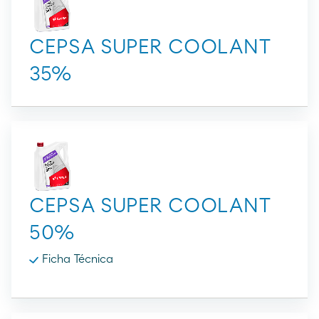
CEPSA SUPER COOLANT
35%
CEPSA SUPER COOLANT
50%
Ficha Técnica