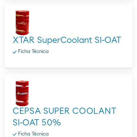
XTAR SuperCoolant SI-OAT
Ficha Técnica
CEPSA SUPER COOLANT
SI-OAT 50%
Ficha Técnica