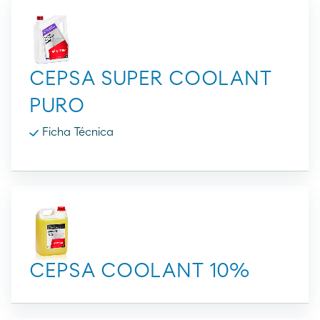
CEPSA SUPER COOLANT
PURO
Ficha Técnica
CEPSA COOLANT 10%