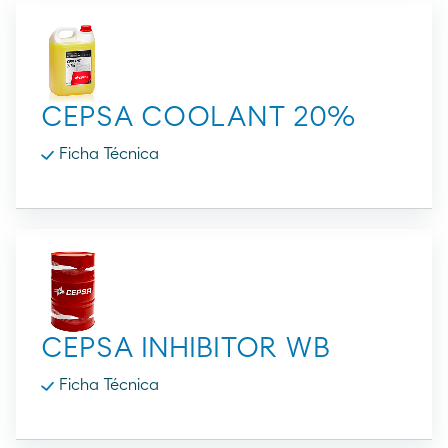
CEPSA COOLANT 20%
Ficha Técnica
CEPSA INHIBITOR WB
Ficha Técnica