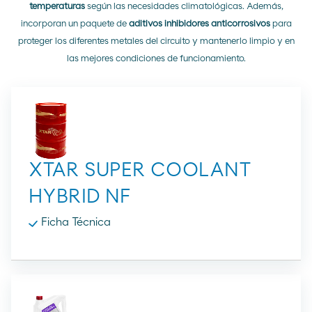
temperaturas
según las necesidades climatológicas. Además,
incorporan un paquete de
aditivos inhibidores anticorrosivos
para
proteger los diferentes metales del circuito y mantenerlo limpio y en
las mejores condiciones de funcionamiento.
XTAR SUPER COOLANT
HYBRID NF
Ficha Técnica