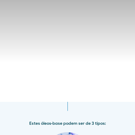
Estes óleos-base podem ser de 3 tipos: