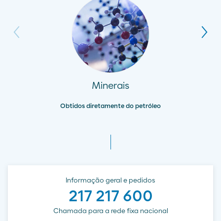
Minerais
Obtidos diretamente do petróleo
Informação geral e pedidos
217 217 600
Chamada para a rede fixa nacional