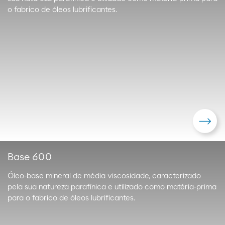
o fabrico de óleos lubrificantes.
Base 600
Óleo-base mineral de média viscosidade, caracterizado
pela sua natureza parafínica e utilizado como matéria-prima
para o fabrico de óleos lubrificantes.