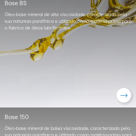
Base BS
Óleo-base mineral de alta viscosidade, caracterizado pela
sua natureza parafínica e utilizado como matéria-prima para
o fabrico de óleos lubrificantes.
Base 150
Óleo-base mineral de baixa viscosidade, caracterizado pela
sua natureza parafínica e utilizado como matéria-prima para