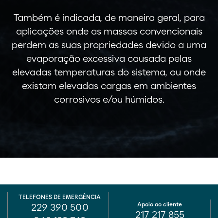
Também é indicada, de maneira geral, para
aplicações onde as massas convencionais
perdem as suas propriedades devido a uma
evaporação excessiva causada pelas
elevadas temperaturas do sistema, ou onde
existam elevadas cargas em ambientes
corrosivos e/ou húmidos.
TELEFONES DE EMERGÊNCIA
Apoio ao cliente
229 390 500
217 217 855