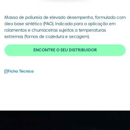
Massa de poliureia de elevado desempenho, formulada com
óleo base sintético (PAO). Indicada para a aplicação em
rolamentos e chumaceiras sujeitos a temperaturas
extremas (fornos de cozedura e secagem).
ENCONTRE O SEU DISTRIBUIDOR
Ficha Técnica