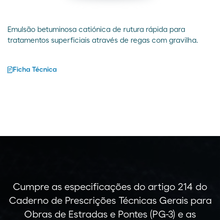
Emulsão betuminosa catiónica de rutura rápida para
tratamentos superficiais através de regas com gravilha.
Ficha Técnica
Cumpre as especificações do artigo 214 do
Caderno de Prescrições Técnicas Gerais para
Obras de Estradas e Pontes (PG-3) e as