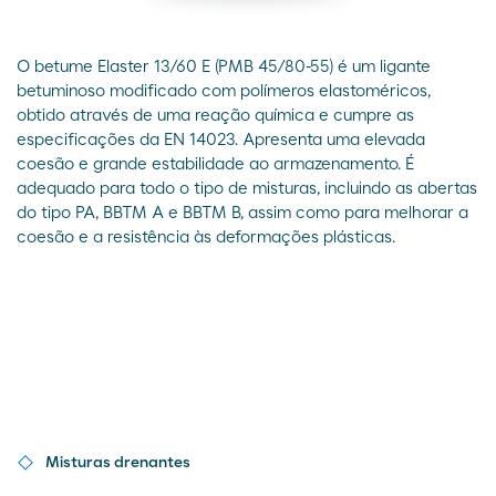
O betume Elaster 13/60 E (PMB 45/80-55) é um ligante
betuminoso modificado com polímeros elastoméricos,
obtido através de uma reação química e cumpre as
especificações da EN 14023. Apresenta uma elevada
coesão e grande estabilidade ao armazenamento. É
adequado para todo o tipo de misturas, incluindo as abertas
do tipo PA, BBTM A e BBTM B, assim como para melhorar a
coesão e a resistência às deformações plásticas.
Misturas drenantes