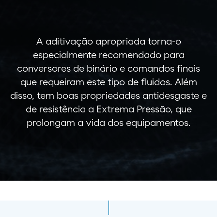
A aditivação apropriada torna-o
especialmente recomendado para
conversores de binário e comandos finais
que requeiram este tipo de fluidos. Além
disso, tem boas propriedades antidesgaste e
de resistência a Extrema Pressão, que
prolongam a vida dos equipamentos.