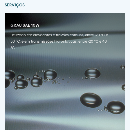
SERVIÇOS
GRAU SAE 10W
Utilizado em elevadores e travões comuns, entre -20 ºC e
50 ºC, e em transmissões hidrostáticas, entre -20 ºC e 40
ºC.