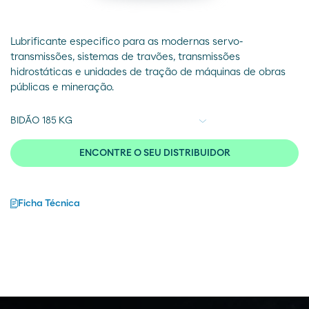
Lubrificante especifico para as modernas servo-
transmissões, sistemas de travões, transmissões
hidrostáticas e unidades de tração de máquinas de obras
públicas e mineração.
ENCONTRE O SEU DISTRIBUIDOR
Ficha Técnica