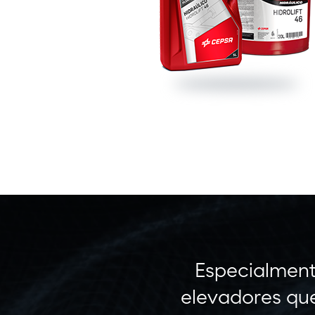
Especialment
elevadores que