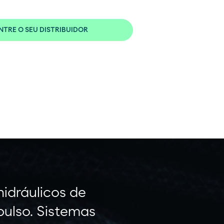
TRE O SEU DISTRIBUIDOR
idráulicos de
pulso. Sistemas