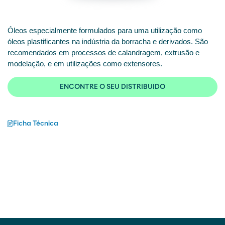
Óleos especialmente formulados para uma utilização como
óleos plastificantes na indústria da borracha e derivados. São
recomendados em processos de calandragem, extrusão e
modelação, e em utilizações como extensores.
ENCONTRE O SEU DISTRIBUIDO
Ficha Técnica