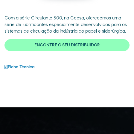
Com a série Circulante 500, na Cepsa, oferecemos uma
série de lubrificantes especialmente desenvolvidos para os
sistemas de circulação da indústria do papel e siderúrgica.
ENCONTRE O SEU DISTRIBUIDOR
Ficha Técnica