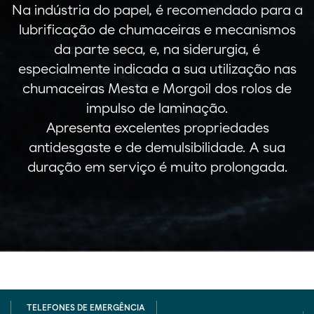
Na indústria do papel, é recomendado para a
lubrificação de chumaceiras e mecanismos
da parte seca, e, na siderurgia, é
especialmente indicada a sua utilização nas
chumaceiras Mesta e Morgoil dos rolos de
impulso de laminação.
Apresenta excelentes propriedades
antidesgaste e de demulsibilidade. A sua
duração em serviço é muito prolongada.
TELEFONES DE EMERGÊNCIA