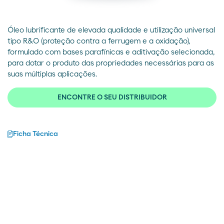
Óleo lubrificante de elevada qualidade e utilização universal
tipo R&O (proteção contra a ferrugem e a oxidação),
formulado com bases parafínicas e aditivação selecionada,
para dotar o produto das propriedades necessárias para as
suas múltiplas aplicações.
ENCONTRE O SEU DISTRIBUIDOR
Ficha Técnica