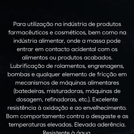
Para utilização na indústria de produtos
farmacêuticos e cosméticos, bem como na
indústria alimentar, onde a massa pode
entrar em contacto acidental com os
alimentos ou produtos acabados.
Lubrificação de rolamentos, engrenagens,
bombas e qualquer elemento de fricção em
mecanismos de máquinas alimentares
(batedeiras, misturadoras, máquinas de
dosagem, refinadoras, etc.). Excelente
resistência à oxidação e ao envelhecimento.
Bom comportamento contra o desgaste e as
temperaturas elevadas. Elevada aderência.
Resistente à água.