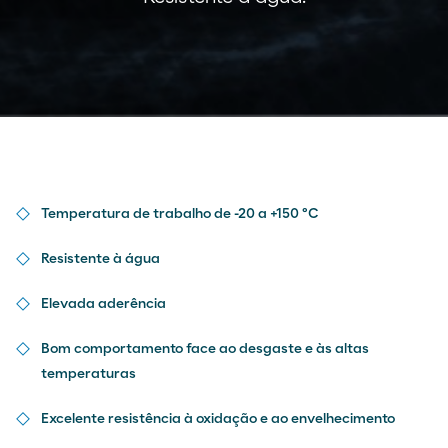
Temperatura de trabalho de -20 a +150 ºC
Resistente à água
Elevada aderência
Bom comportamento face ao desgaste e às altas
temperaturas
Excelente resistência à oxidação e ao envelhecimento