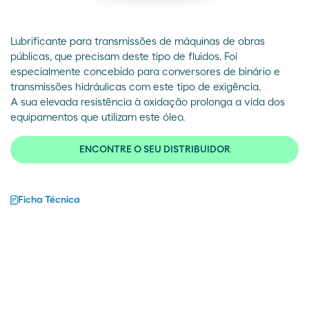
Lubrificante para transmissões de máquinas de obras
públicas, que precisam deste tipo de fluidos. Foi
especialmente concebido para conversores de binário e
transmissões hidráulicas com este tipo de exigência.
A sua elevada resistência à oxidação prolonga a vida dos
equipamentos que utilizam este óleo.
ENCONTRE O SEU DISTRIBUIDOR
Ficha Técnica