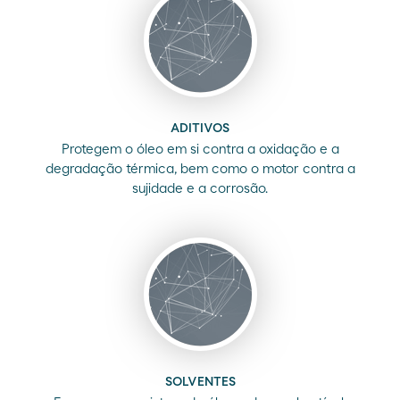
ADITIVOS
Protegem o óleo em si contra a oxidação e a
degradação térmica, bem como o motor contra a
sujidade e a corrosão.
SOLVENTES