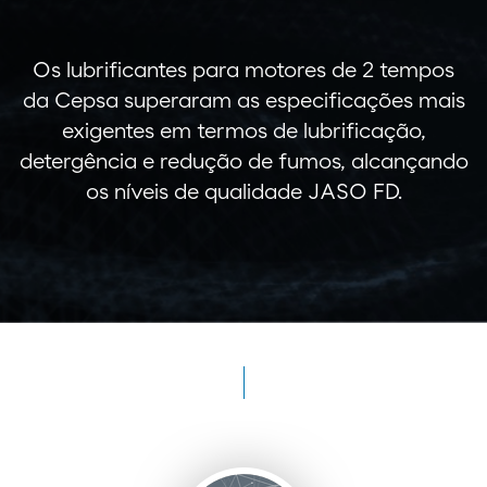
Os lubrificantes para motores de 2 tempos
da Cepsa superaram as especificações mais
exigentes em termos de lubrificação,
detergência e redução de fumos, alcançando
os níveis de qualidade JASO FD.