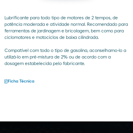
Lubrificante para todo tipo de motores de 2 tempos, de
potência moderada e atividade normal. Recomendado para
ferramentas de jardinagem e bricolagem, bem como para
ciclomotores e motociclos de baixa cilindrada.
Compatível com todo o tipo de gasolina, aconselhamo-lo a
utilizá-lo em pré-mistura de 2% ou de acordo com a
dosagem estabelecida pelo fabricante.
Ficha Técnica