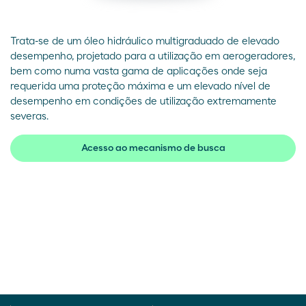
Trata-se de um óleo hidráulico multigraduado de elevado
desempenho, projetado para a utilização em aerogeradores,
bem como numa vasta gama de aplicações onde seja
requerida uma proteção máxima e um elevado nível de
desempenho em condições de utilização extremamente
severas.
Acesso ao mecanismo de busca