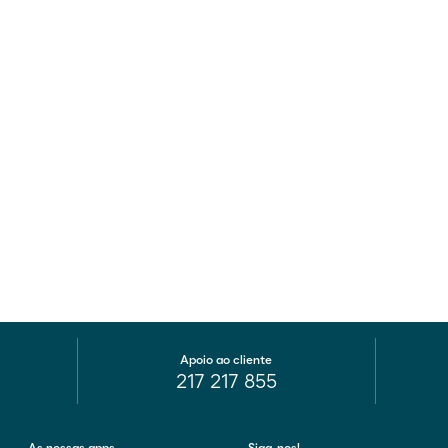
Apoio ao cliente
217 217 855