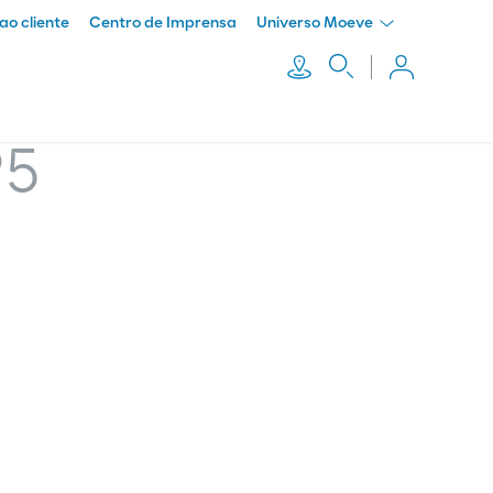
ao cliente
Centro de Imprensa
Universo Moeve
95