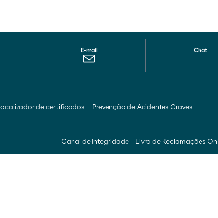
E-mail
Chat
Localizador de certificados
Prevenção de Acidentes Graves
Canal de Integridade
Livro de Reclamações On