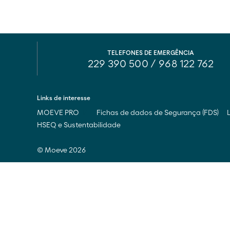
TELEFONES DE EMERGÊNCIA
229 390 500
/
968 122 762
Links de interesse
MOEVE PRO
Fichas de dados de Segurança (FDS)
HSEQ e Sustentabilidade
© Moeve 2026