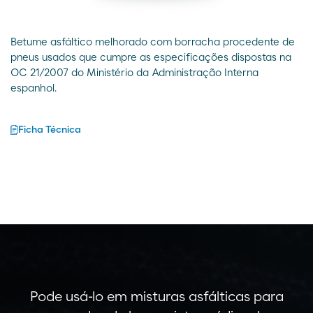
Betume asfáltico melhorado com borracha procedente de
pneus usados que cumpre as especificações dispostas na
OC 21/2007 do Ministério da Administração Interna
espanhol.
Ficha Técnica
Pode usá-lo em misturas asfálticas para