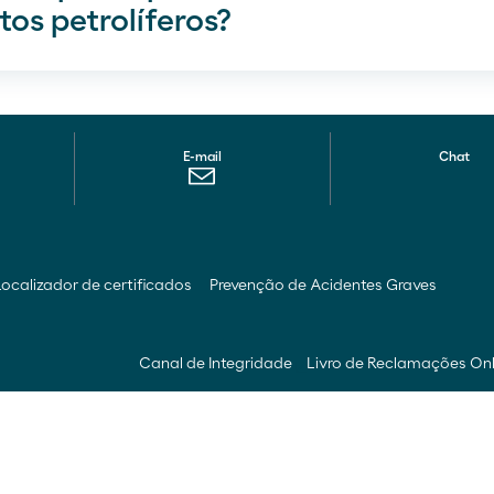
s petrolíferos?
E-mail
Chat
Localizador de certificados
Prevenção de Acidentes Graves
Canal de Integridade
Livro de Reclamações On