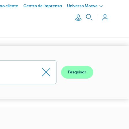
ao cliente
Centro de Imprensa
Universo Moeve
Pesquisar