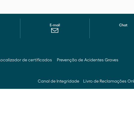
E-mail
Chat
Localizador de certificados
Prevenção de Acidentes Graves
Canal de Integridade
Livro de Reclamações On