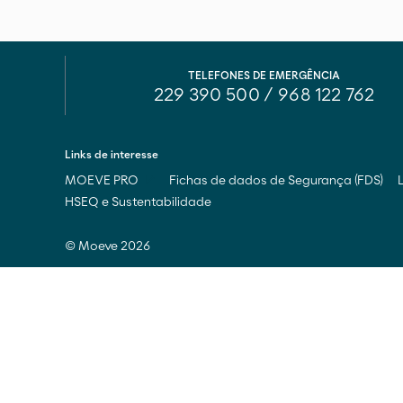
TELEFONES DE EMERGÊNCIA
229 390 500
/
968 122 762
Links de interesse
MOEVE PRO
Fichas de dados de Segurança (FDS)
HSEQ e Sustentabilidade
© Moeve 2026