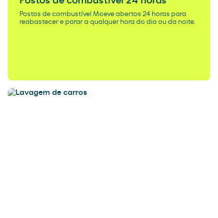
Postos de combustível 24 horas
Postos de combustível Moeve abertos 24 horas para
reabastecer e parar a qualquer hora do dia ou da noite.