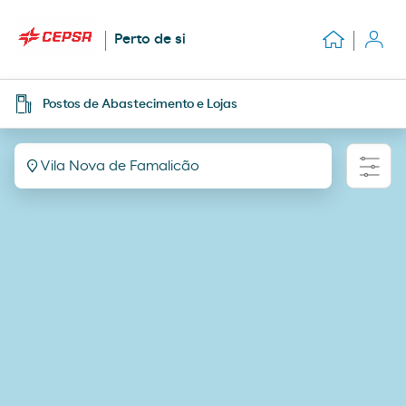
Perto de si
Postos de Abastecimento e Lojas
Vila Nova de Famalicão