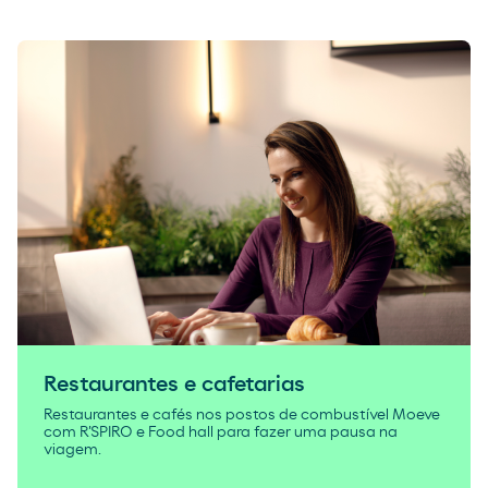
Restaurantes e cafetarias
Restaurantes e cafés nos postos de combustível Moeve
com R'SPIRO e Food hall para fazer uma pausa na
viagem.