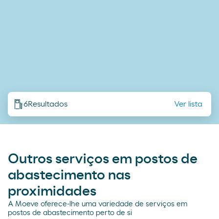
6
Resultados
Ver lista
Outros serviços em postos de
abastecimento nas
proximidades
A Moeve oferece-lhe uma variedade de serviços em
postos de abastecimento perto de si