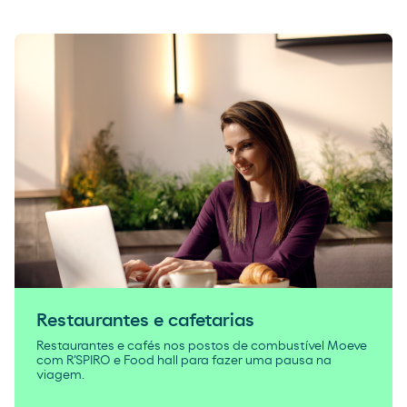
Restaurantes e cafetarias
Restaurantes e cafés nos postos de combustível Moeve
com R'SPIRO e Food hall para fazer uma pausa na
viagem.