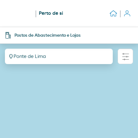
Perto de si
Postos de Abastecimento e Lojas
Ponte de Lima