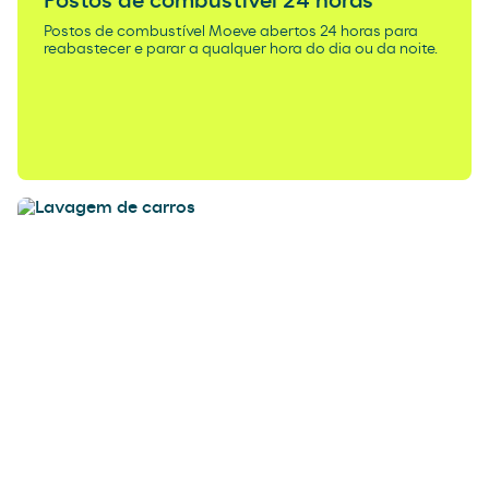
Postos de combustível 24 horas
Postos de combustível Moeve abertos 24 horas para
reabastecer e parar a qualquer hora do dia ou da noite.