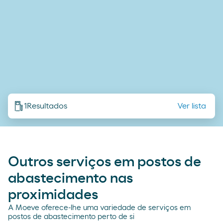
1
Resultados
Ver lista
Outros serviços em postos de
abastecimento nas
proximidades
A Moeve oferece-lhe uma variedade de serviços em
postos de abastecimento perto de si