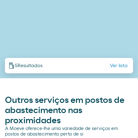
5
Resultados
Ver lista
Outros serviços em postos de
abastecimento nas
proximidades
A Moeve oferece-lhe uma variedade de serviços em
postos de abastecimento perto de si