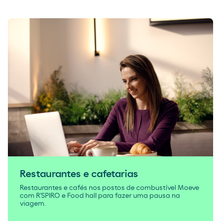
Restaurantes e cafetarias
Restaurantes e cafés nos postos de combustível Moeve
com R'SPIRO e Food hall para fazer uma pausa na
viagem.