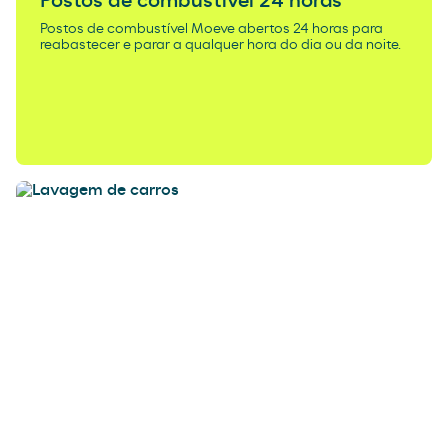
Postos de combustível 24 horas
Postos de combustível Moeve abertos 24 horas para
reabastecer e parar a qualquer hora do dia ou da noite.